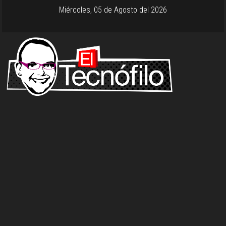
Miércoles, 05 de Agosto del 2026