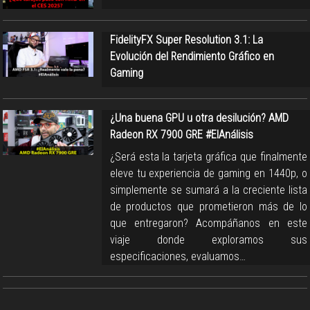
FidelityFX Super Resolution 3.1: La
Evolución del Rendimiento Gráfico en
Gaming
¿Una buena GPU u otra desilución? AMD
Radeon RX 7900 GRE #ElAnálisis
¿Será esta la tarjeta gráfica que finalmente
eleve tu experiencia de gaming en 1440p, o
simplemente se sumará a la creciente lista
de productos que prometieron más de lo
que entregaron? Acompáñanos en este
viaje donde exploramos sus
especificaciones, evaluamos…