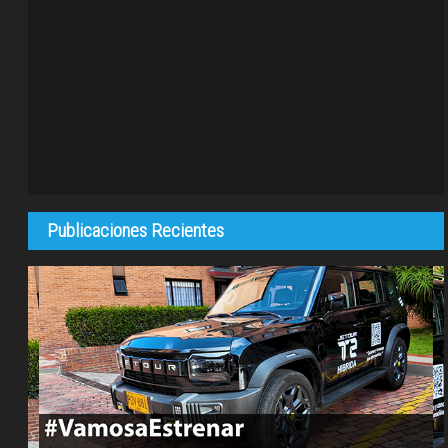
Publicaciones Recientes