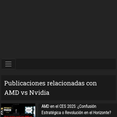
Publicaciones relacionadas con
AMD vs Nvidia
AMD en el CES 2025: ¿Confusión
Estratégica o Revolución en el Horizonte?