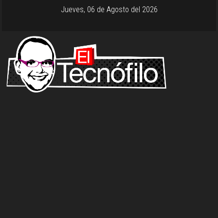
Jueves, 06 de Agosto del 2026