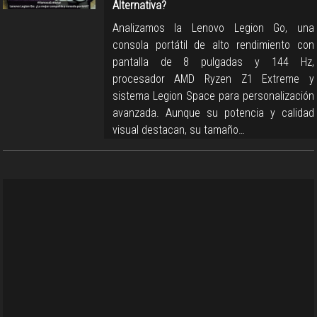
Alternativa?
Analizamos la Lenovo Legion Go, una
consola portátil de alto rendimiento con
pantalla de 8 pulgadas y 144 Hz,
procesador AMD Ryzen Z1 Extreme y
sistema Legion Space para personalización
avanzada. Aunque su potencia y calidad
visual destacan, su tamaño…