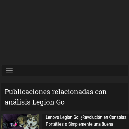
Publicaciones relacionadas con
análisis Legion Go
Lenovo Legion Go: ¿Revolución en Consolas
Portátiles o Simplemente una Buena