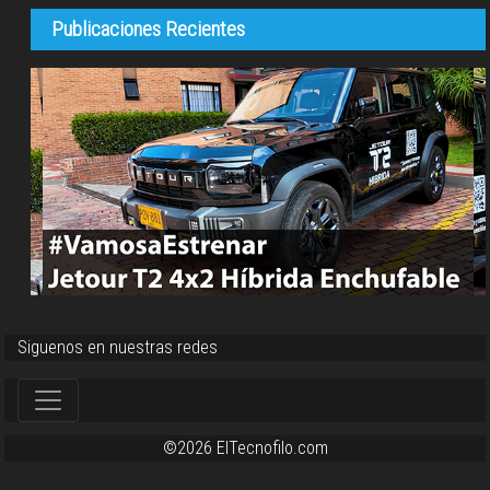
Publicaciones Recientes
Siguenos en nuestras redes
©2026 ElTecnofilo.com