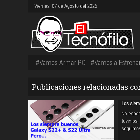
Viernes, 07 de Agosto del 2026
#Vamos Armar PC
#Vamos a Estrena
Publicaciones relacionadas co
Los siem
No esper
tuvimos,
seguimos