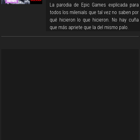
La parodia de Epic Games explicada para
todos los milenials que tal vez no saben por
qué hicieron lo que hicieron. No hay cuña
que más apriete que la del mismo palo.