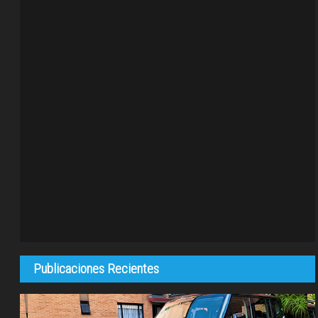
Publicaciones Recientes