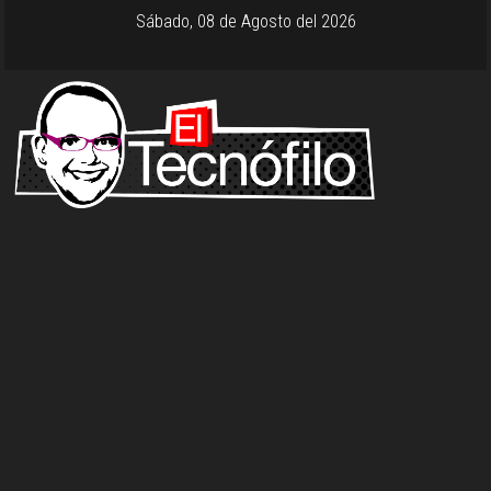
Sábado, 08 de Agosto del 2026