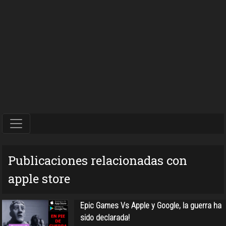
Publicaciones relacionadas con
apple store
Epic Games Vs Apple y Google, la guerra ha
sido declarada!