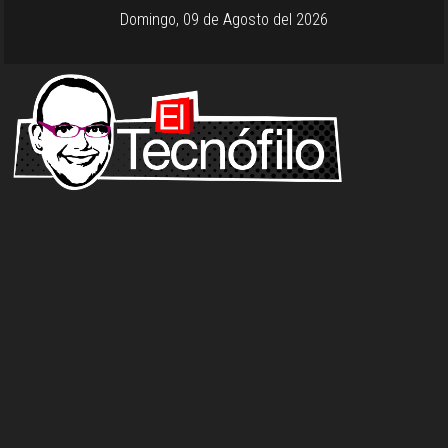
Domingo, 09 de Agosto del 2026