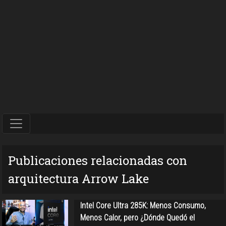
Publicaciones relacionadas con
arquitectura Arrow Lake
Intel Core Ultra 285K: Menos Consumo,
Menos Calor, pero ¿Dónde Quedó el