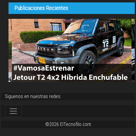
Publicaciones Recientes
Siguenos en nuestras redes
©2026 ElTecnofilo.com