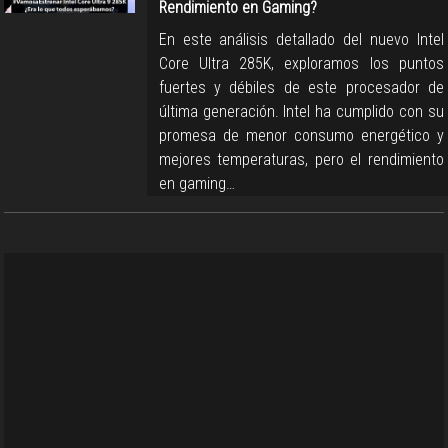
Rendimiento en Gaming?
En este análisis detallado del nuevo Intel
Core Ultra 285K, exploramos los puntos
fuertes y débiles de este procesador de
última generación. Intel ha cumplido con su
promesa de menor consumo energético y
mejores temperaturas, pero el rendimiento
en gaming…