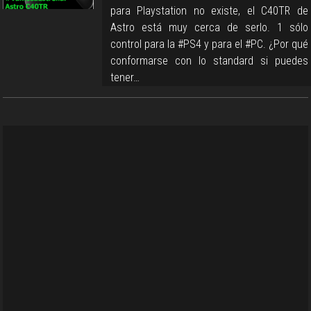
para Playstation no existe, el C40TR de
Astro está muy cerca de serlo. 1 sólo
control para la #PS4 y para el #PC. ¿Por qué
conformarse con lo standard si puedes
tener…