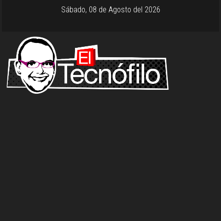
Sábado, 08 de Agosto del 2026