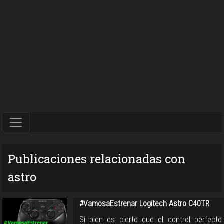
Publicaciones relacionadas con
astro
#VamosaEstrenar Logitech Astro C40TR
Si bien es cierto que el control perfecto