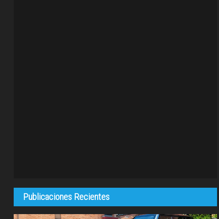
Publicaciones Recientes