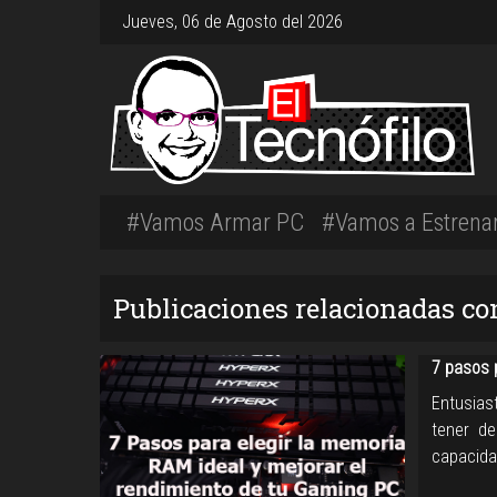
Jueves, 06 de Agosto del 2026
#Vamos Armar PC
#Vamos a Estrena
Publicaciones relacionadas co
7 pasos 
Entusias
tener de
capacida