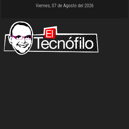
Viernes, 07 de Agosto del 2026