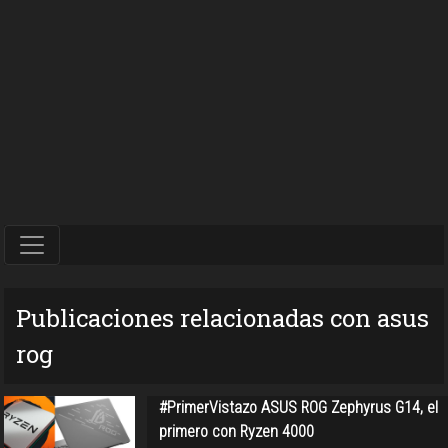
Publicaciones relacionadas con asus
rog
#PrimerVistazo ASUS ROG Zephyrus G14, el
primero con Ryzen 4000