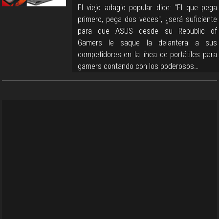
El viejo adagio popular dice: "El que pega
primero, pega dos veces", ¿será suficiente
para que ASUS desde su Republic of
Gamers le saque la delantera a sus
competidores en la línea de portátiles para
gamers contando con los poderosos…