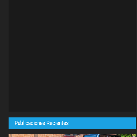
Publicaciones Recientes