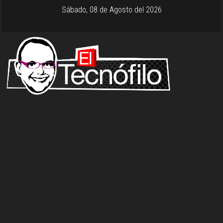
Sábado, 08 de Agosto del 2026