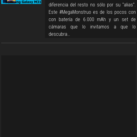
diferencia del resto no sólo por su "alias".
Este #MegaMonstruo es de los pocos con
con batería de 6.000 mAh y un set de
cámaras que lo invitamos a que lo
descubra…