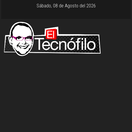
Sábado, 08 de Agosto del 2026