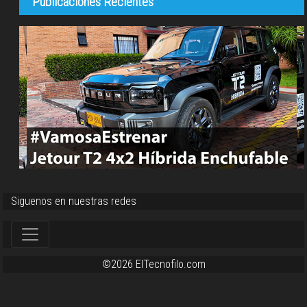
Publicaciones Recientes
Siguenos en nuestras redes
©2026 ElTecnofilo.com