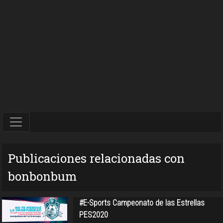
Publicaciones relacionadas con
bonbonbum
#E-Sports Campeonato de las Estrellas
PES2020