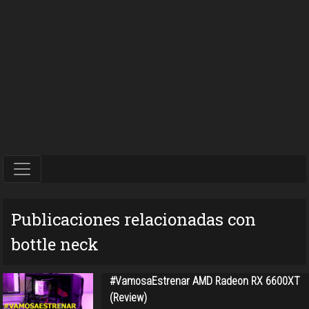
Publicaciones relacionadas con
bottle neck
#VamosaEstrenar AMD Radeon RX 6600XT
(Review)