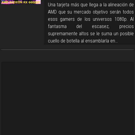
Una tarjeta más que llega a la alineación de
AMD que su mercado objetivo serán todos
esos gamers de los universos 1080p. Al
fantasma del escasez, precios
supremamente altos se le suma un posible
cuello de botella al ensamblarla en…