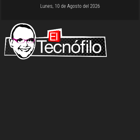
Lunes, 10 de Agosto del 2026