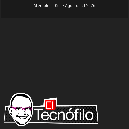
Miércoles, 05 de Agosto del 2026