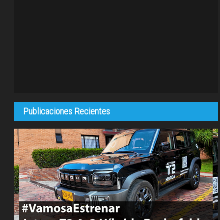
Publicaciones Recientes