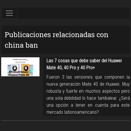
Publicaciones relacionadas con
china ban
Las 7 cosas que debe saber del Huawei
Mate 40, 40 Pro y 40 Pro+
Fueron 3 las versiones que componen la
nueva generación Mate 40 de Huawei. Muy
robusta y fuerte en muchos aspectos pero
una sola debilidad lo hace tambalear. ¿Será
una opción a tener en cuenta para este
mercado lationoamericano?.