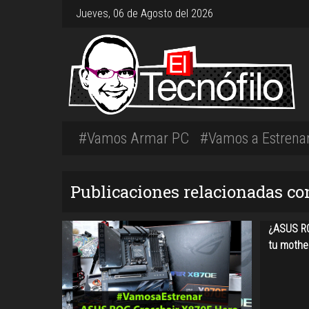
Jueves, 06 de Agosto del 2026
#Vamos Armar PC
#Vamos a Estrena
Publicaciones relacionadas co
¿ASUS RO
tu mothe