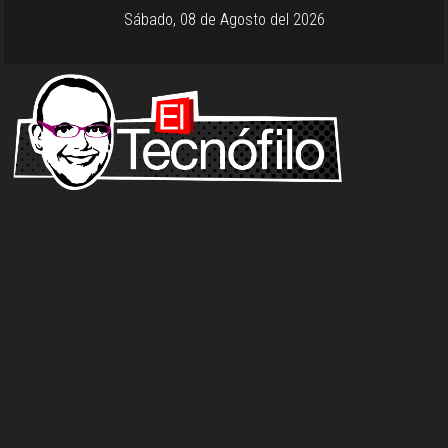
Sábado, 08 de Agosto del 2026