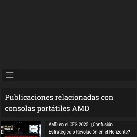
Publicaciones relacionadas con
consolas portátiles AMD
AMD en el CES 2025: ¿Confusión
Estratégica o Revolución en el Horizonte?