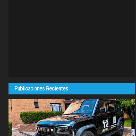
Publicaciones Recientes