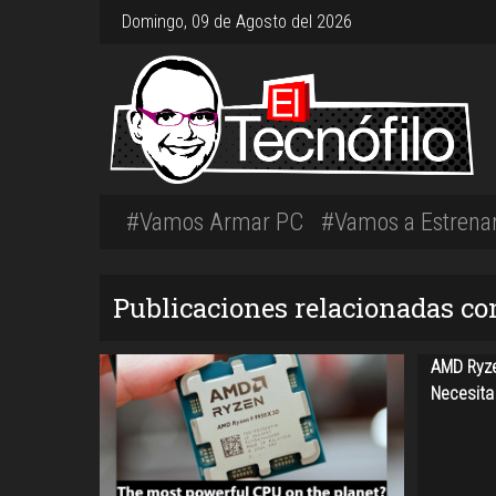
Domingo, 09 de Agosto del 2026
#Vamos Armar PC
#Vamos a Estrena
Publicaciones relacionadas co
AMD Ryze
Necesita 