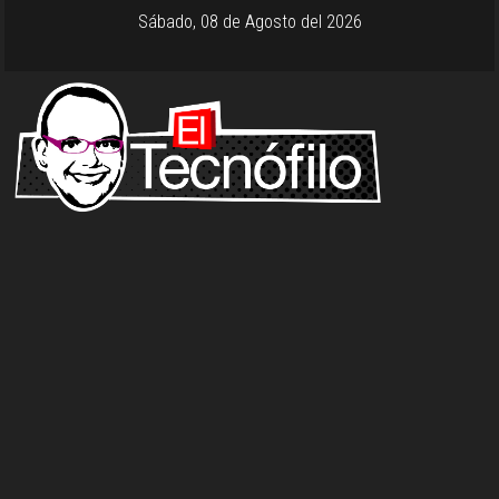
Sábado, 08 de Agosto del 2026