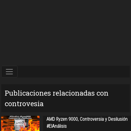
Publicaciones relacionadas con
controvesia
AMD Ryzen 9000, Controversia y Desilusión
#ElAnálisis