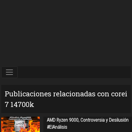
Publicaciones relacionadas con corei
7 14700k
AMD Ryzen 9000, Controversia y Desilusión
#ElAnálisis