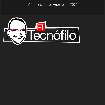
Miércoles, 05 de Agosto del 2026