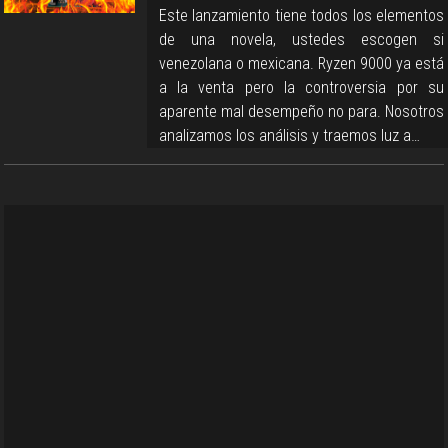
Este lanzamiento tiene todos los elementos
de una novela, ustedes escogen si
venezolana o mexicana. Ryzen 9000 ya está
a la venta pero la controversia por su
aparente mal desempeño no para. Nosotros
analizamos los análisis y traemos luz a…