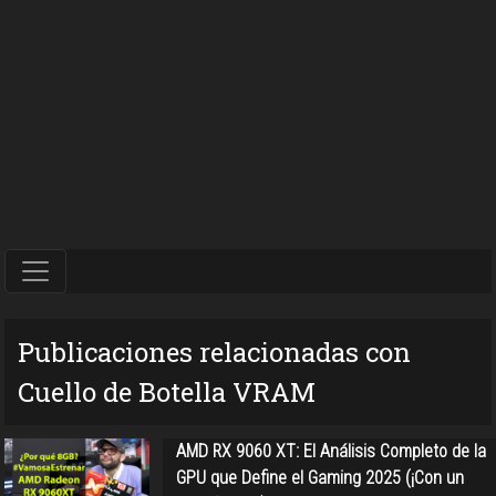
Publicaciones relacionadas con
Cuello de Botella VRAM
AMD RX 9060 XT: El Análisis Completo de la
GPU que Define el Gaming 2025 (¡Con un