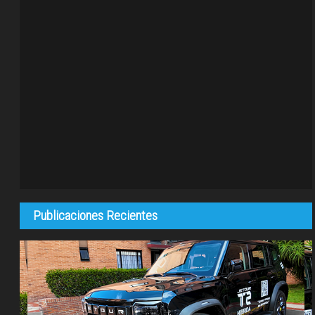
Publicaciones Recientes