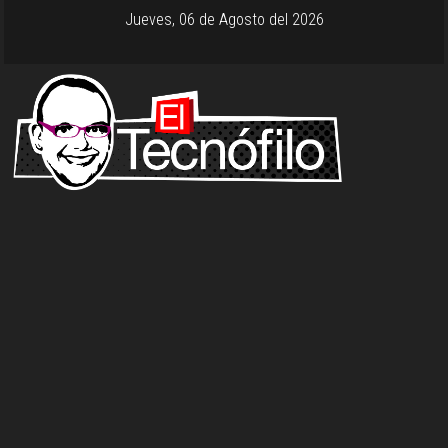
Jueves, 06 de Agosto del 2026