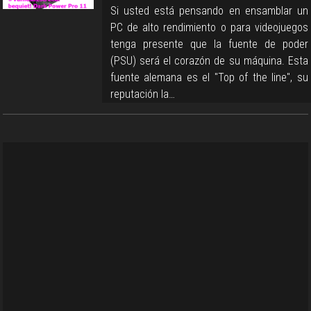
Si usted está pensando en ensamblar un
PC de alto rendimiento o para videojuegos
tenga presente que la fuente de poder
(PSU) será el corazón de su máquina. Esta
fuente alemana es el "Top of the line", su
reputación la…