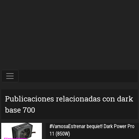
Publicaciones relacionadas con dark
base 700
#VamosaEstrenar bequiet! Dark Power Pro
11 (850W)