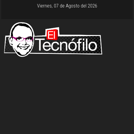
Viernes, 07 de Agosto del 2026