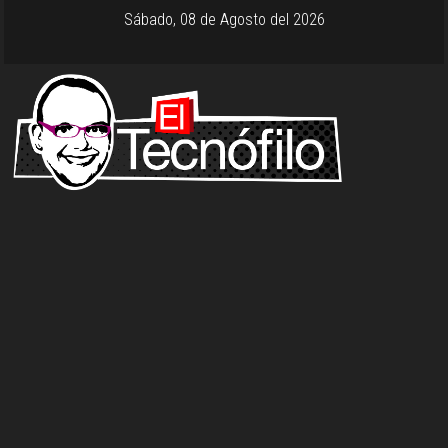
Sábado, 08 de Agosto del 2026