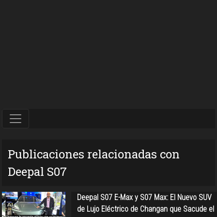
Publicaciones relacionadas con
Deepal S07
Deepal S07 E-Max y S07 Max: El Nuevo SUV
de Lujo Eléctrico de Changan que Sacude el