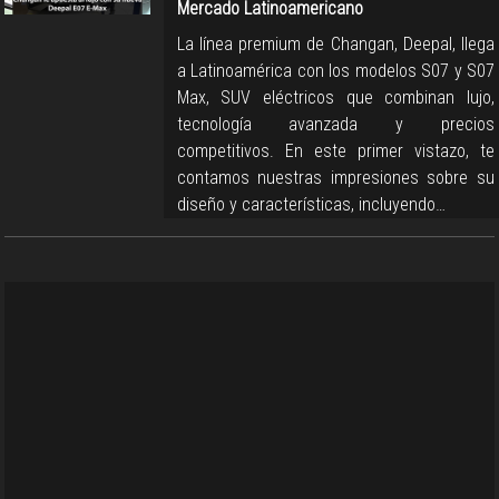
Mercado Latinoamericano
La línea premium de Changan, Deepal, llega
a Latinoamérica con los modelos S07 y S07
Max, SUV eléctricos que combinan lujo,
tecnología avanzada y precios
competitivos. En este primer vistazo, te
contamos nuestras impresiones sobre su
diseño y características, incluyendo…