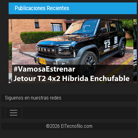
Publicaciones Recientes
Siguenos en nuestras redes
©2026 ElTecnofilo.com