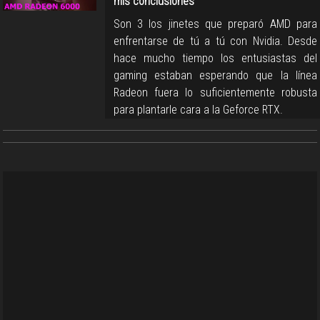
mis conclusiones
Son 3 los jinetes que preparó AMD para
enfrentarse de tú a tú con Nvidia. Desde
hace mucho tiempo los entusiastas del
gaming estaban esperando que la línea
Radeon fuera lo suficientemente robusta
para plantarle cara a la Geforce RTX.