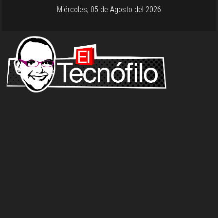
Miércoles, 05 de Agosto del 2026