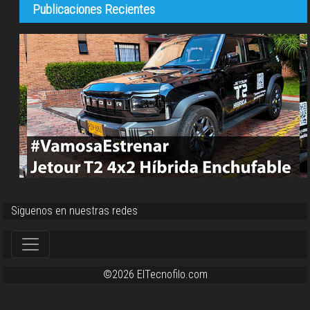
Publicaciones Recientes
Siguenos en nuestras redes
©2026 ElTecnofilo.com