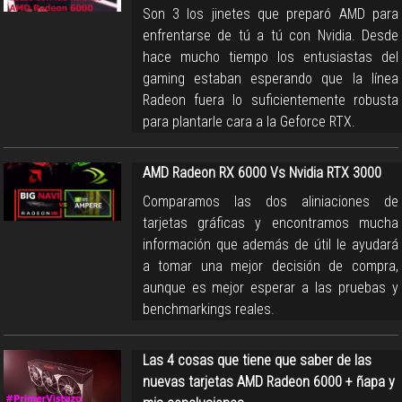
Son 3 los jinetes que preparó AMD para
enfrentarse de tú a tú con Nvidia. Desde
hace mucho tiempo los entusiastas del
gaming estaban esperando que la línea
Radeon fuera lo suficientemente robusta
para plantarle cara a la Geforce RTX.
AMD Radeon RX 6000 Vs Nvidia RTX 3000
Comparamos las dos aliniaciones de
tarjetas gráficas y encontramos mucha
información que además de útil le ayudará
a tomar una mejor decisión de compra,
aunque es mejor esperar a las pruebas y
benchmarkings reales.
Las 4 cosas que tiene que saber de las
nuevas tarjetas AMD Radeon 6000 + ñapa y