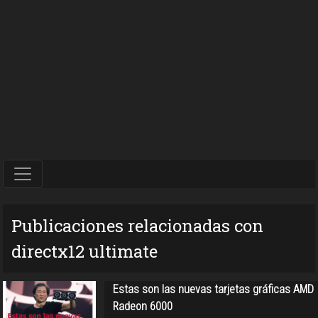
Publicaciones relacionadas con
directx12 ultimate
Estas son las nuevas tarjetas gráficas AMD
Radeon 6000