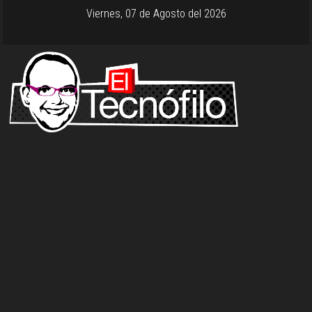
Viernes, 07 de Agosto del 2026