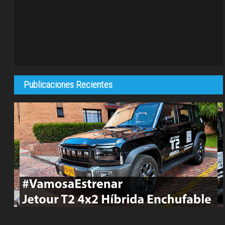
Publicaciones Recientes