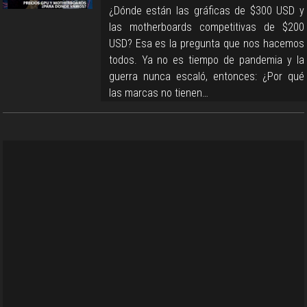
¿Dónde están las gráficas de $300 USD y
las motherboards competitivas de $200
USD? Esa es la pregunta que nos hacemos
todos. Ya no es tiempo de pandemia y la
guerra nunca escaló, entonces: ¿Por qué
las marcas no tienen…