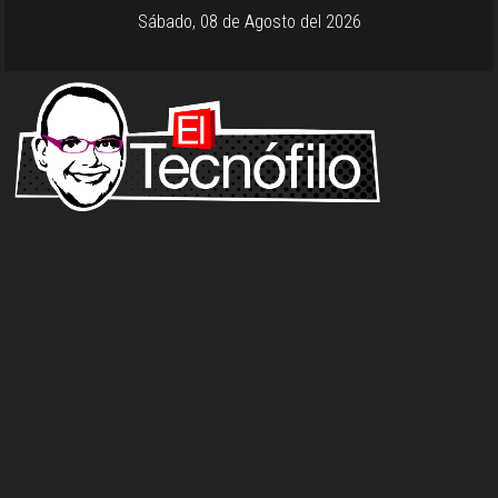
Sábado, 08 de Agosto del 2026