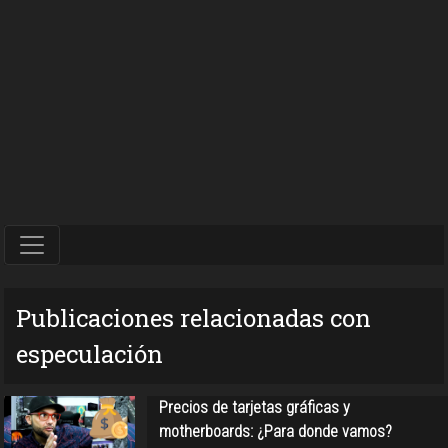
Publicaciones relacionadas con
especulación
Precios de tarjetas gráficas y
motherboards: ¿Para donde vamos?