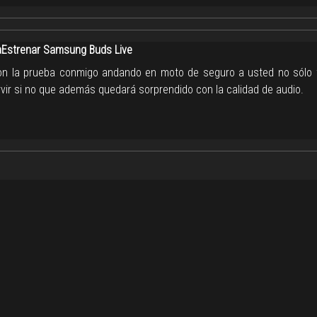
Estrenar Samsung Buds Live
on la prueba conmigo andando en moto de seguro a usted no sólo 
rvir si no que además quedará sorprendido con la calidad de audio.