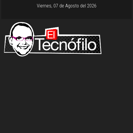
Viernes, 07 de Agosto del 2026