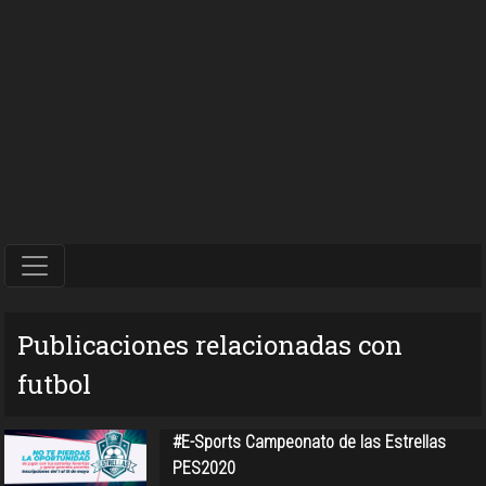
Publicaciones relacionadas con
futbol
#E-Sports Campeonato de las Estrellas
PES2020