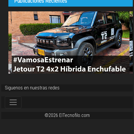
Publicaciones Recientes
Siguenos en nuestras redes
©2026 ElTecnofilo.com