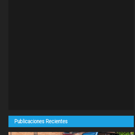
Publicaciones Recientes