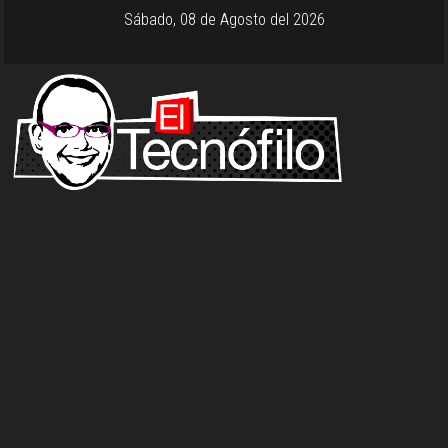
Sábado, 08 de Agosto del 2026