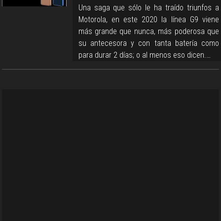
Una saga que sólo le ha traído triunfos a
Motorola, en este 2020 la línea G9 viene
más grande que nunca, más poderosa que
su antecesora y con tanta batería como
para durar 2 días; o al menos eso dicen.…