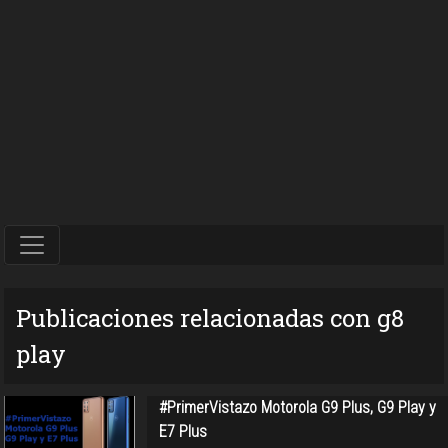
Publicaciones relacionadas con g8
play
#PrimerVistazo Motorola G9 Plus, G9 Play y
E7 Plus