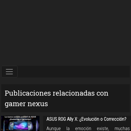
Publicaciones relacionadas con
gamer nexus
ASUS ROG Ally X: ¿Evolución o Corrección?
Aunque la emoción existe, muchas