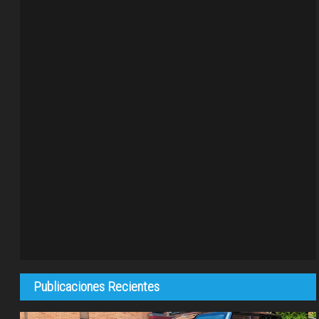
Publicaciones Recientes