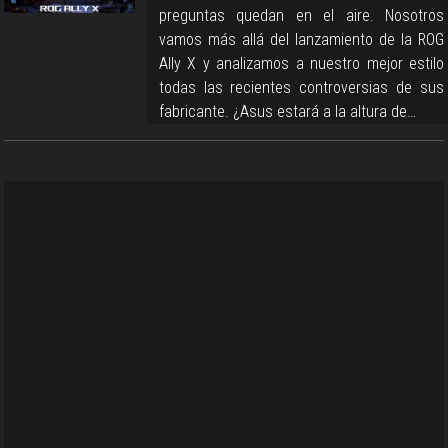
preguntas quedan en el aire. Nosotros
vamos más allá del lanzamiento de la ROG
Ally X y analizamos a nuestro mejor estilo
todas las recientes controversias de sus
fabricante. ¿Asus estará a la altura de…