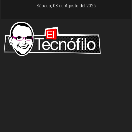
Sábado, 08 de Agosto del 2026