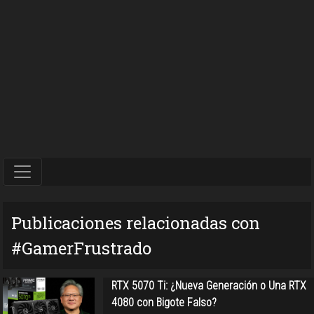
Publicaciones relacionadas con
#GamerFrustrado
RTX 5070 Ti: ¿Nueva Generación o Una RTX
4080 con Bigote Falso?