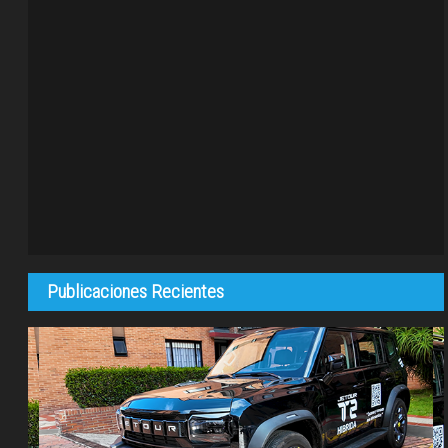
Publicaciones Recientes