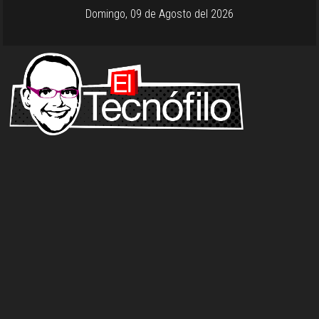
Domingo, 09 de Agosto del 2026