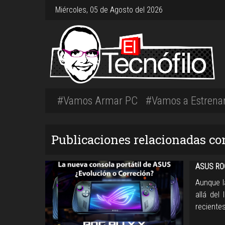
Miércoles, 05 de Agosto del 2026
#Vamos Armar PC
#Vamos a Estrena
Publicaciones relacionadas co
ASUS ROG
Aunque l
allá del
recientes