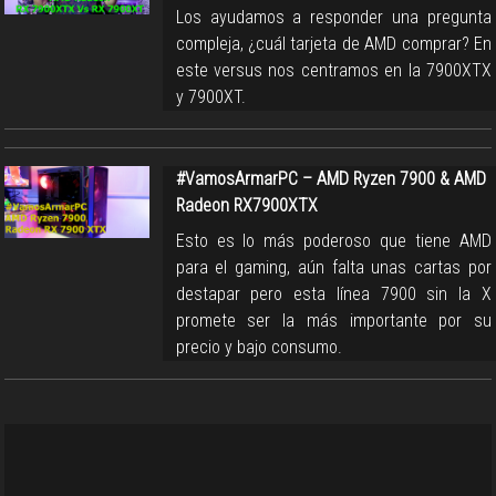
Los ayudamos a responder una pregunta
compleja, ¿cuál tarjeta de AMD comprar? En
este versus nos centramos en la 7900XTX
y 7900XT.
#VamosArmarPC – AMD Ryzen 7900 & AMD
Radeon RX7900XTX
Esto es lo más poderoso que tiene AMD
para el gaming, aún falta unas cartas por
destapar pero esta línea 7900 sin la X
promete ser la más importante por su
precio y bajo consumo.