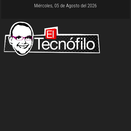
Miércoles, 05 de Agosto del 2026