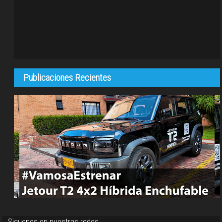
Publicaciones Recientes
Siguenos en nuestras redes