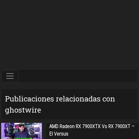
Publicaciones relacionadas con
ghostwire
AMD Radeon RX 7900XTX Vs RX 7900XT –
El Versus