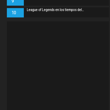
9
League of Legends en los tiempos del…
10