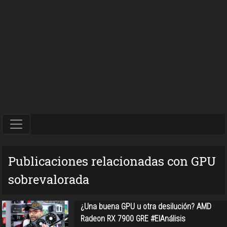
Publicaciones relacionadas con GPU
sobrevalorada
¿Una buena GPU u otra desilución? AMD
Radeon RX 7900 GRE #ElAnálisis