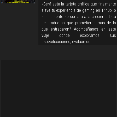
¿Será esta la tarjeta gráfica que finalmente
eleve tu experiencia de gaming en 1440p, o
simplemente se sumará a la creciente lista
de productos que prometieron más de lo
que entregaron? Acompáñanos en este
viaje donde exploramos sus
especificaciones, evaluamos…