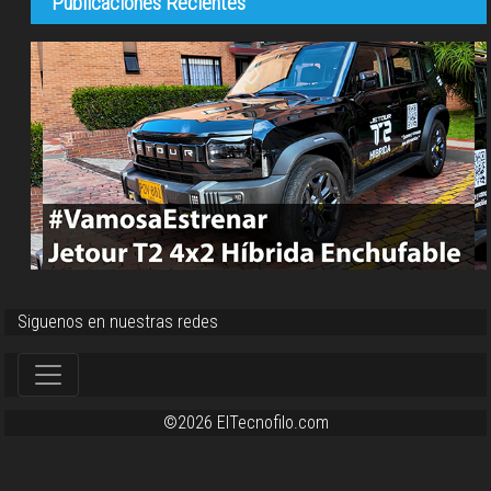
Publicaciones Recientes
Siguenos en nuestras redes
©2026 ElTecnofilo.com