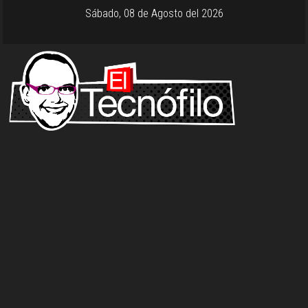
Sábado, 08 de Agosto del 2026