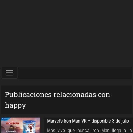
Publicaciones relacionadas con
happy
Marvel’s Iron Man VR – disponible 3 de julio
Más vivo que nunca Iron Man llega a la