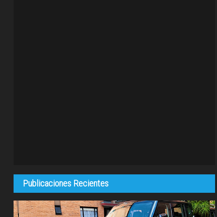
Publicaciones Recientes