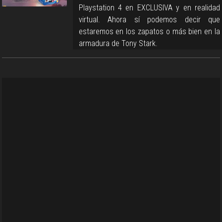
Playstation 4 en EXCLUSIVA y en realidad
virtual. Ahora sí podemos decir que
estaremos en los zapatos o más bien en la
armadura de Tony Stark.