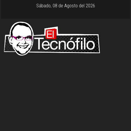
Sábado, 08 de Agosto del 2026