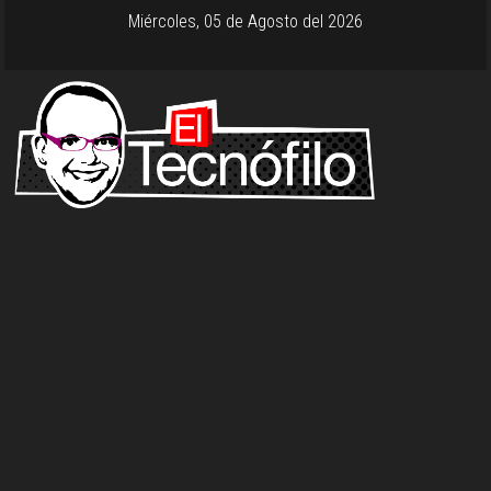
Miércoles, 05 de Agosto del 2026