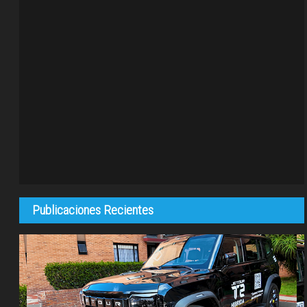
Publicaciones Recientes