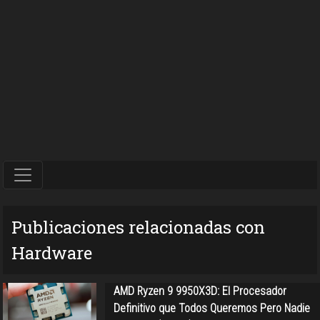
Publicaciones relacionadas con
Hardware
AMD Ryzen 9 9950X3D: El Procesador
Definitivo que Todos Queremos Pero Nadie