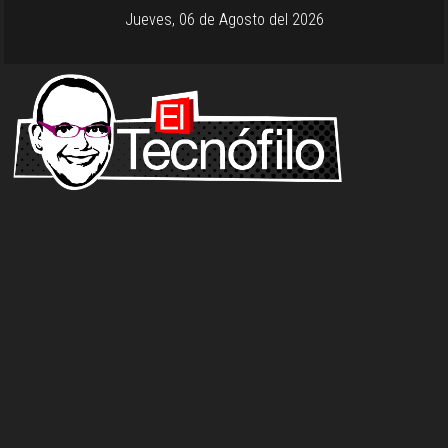
Jueves, 06 de Agosto del 2026