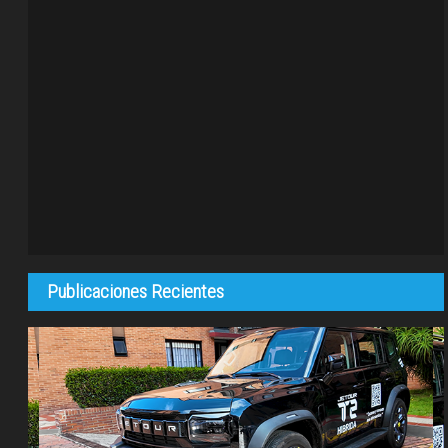
Publicaciones Recientes