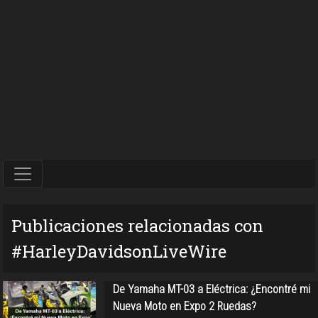
Publicaciones relacionadas con
#HarleyDavidsonLiveWire
De Yamaha MT-03 a Eléctrica: ¿Encontré mi
Nueva Moto en Expo 2 Ruedas?