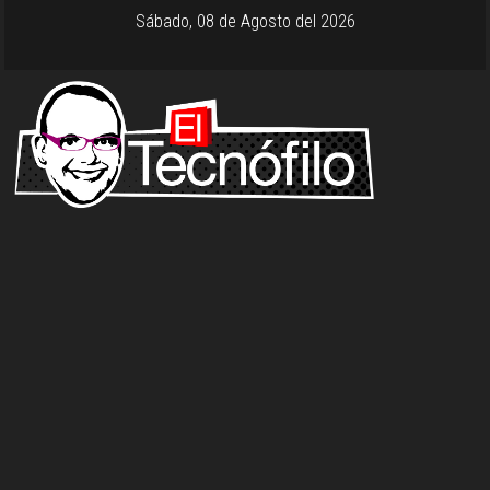
Sábado, 08 de Agosto del 2026