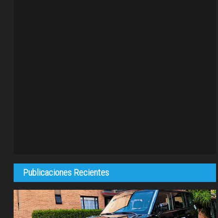
Publicaciones Recientes