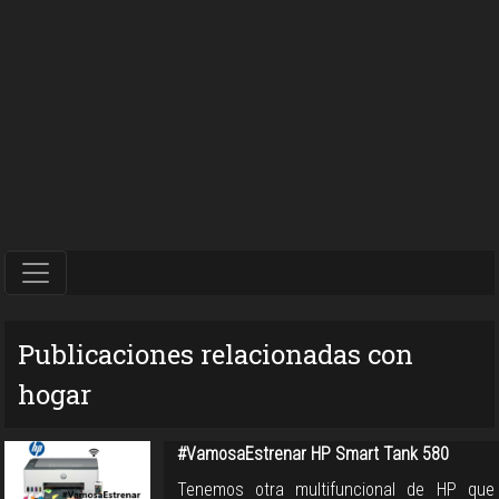
Publicaciones relacionadas con
hogar
#VamosaEstrenar HP Smart Tank 580
Tenemos otra multifuncional de HP que