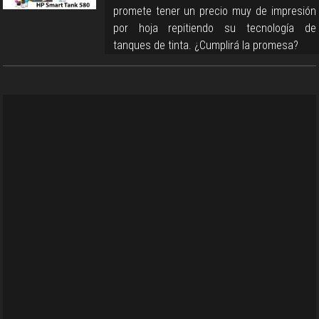
promete tener un precio muy de impresión
por hoja repitiendo su tecnología de
tanques de tinta. ¿Cumplirá la promesa?