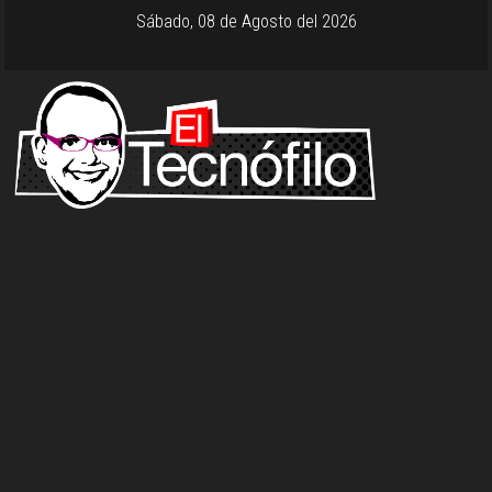
Sábado, 08 de Agosto del 2026