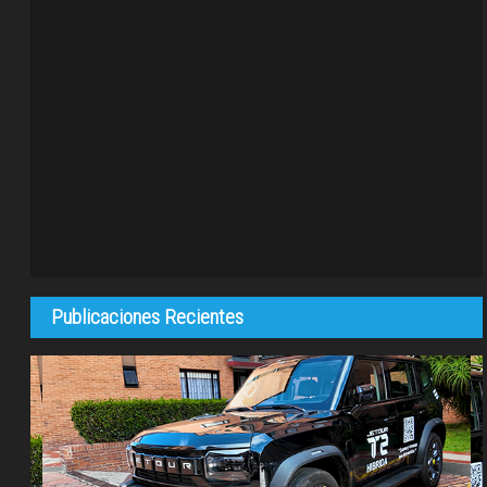
Publicaciones Recientes