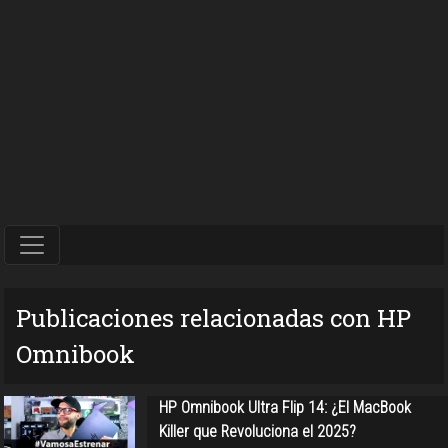
Publicaciones relacionadas con HP
Omnibook
HP Omnibook Ultra Flip 14: ¿El MacBook
Killer que Revoluciona el 2025?