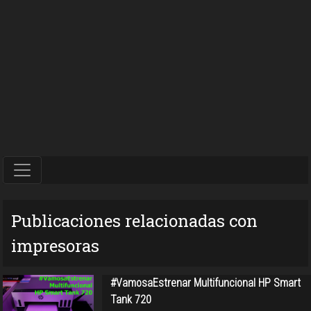
Publicaciones relacionadas con
impresoras
#VamosaEstrenar Multifuncional HP Smart
Tank 720