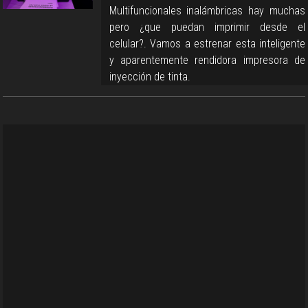
Multifuncionales inalámbricas hay muchas
pero ¿que puedan imprimir desde el
celular?. Vamos a estrenar esta inteligente
y aparentemente rendidora impresora de
inyección de tinta.