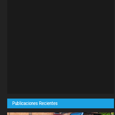
Publicaciones Recientes