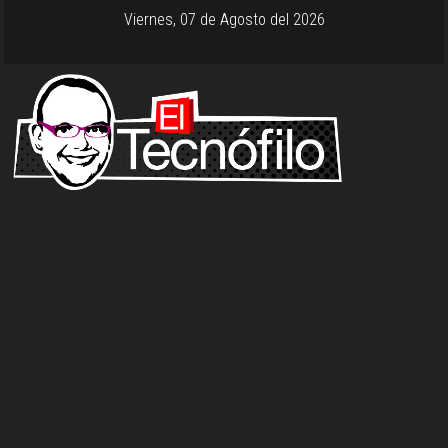
Viernes, 07 de Agosto del 2026