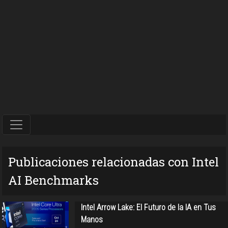
Publicaciones relacionadas con Intel
AI Benchmarks
Intel Arrow Lake: El Futuro de la IA en Tus
Manos