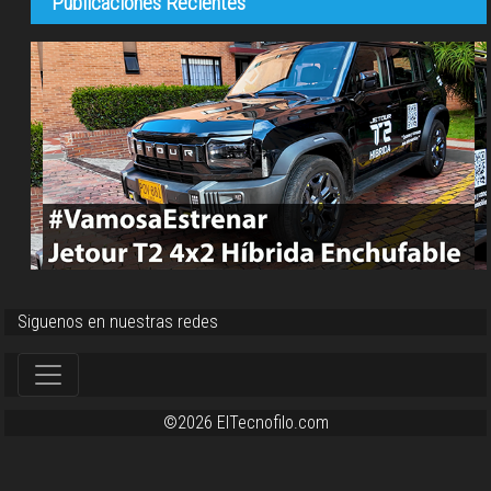
Publicaciones Recientes
Siguenos en nuestras redes
©2026 ElTecnofilo.com