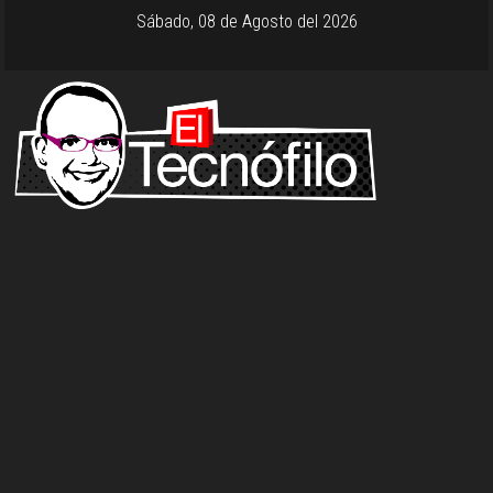
Sábado, 08 de Agosto del 2026