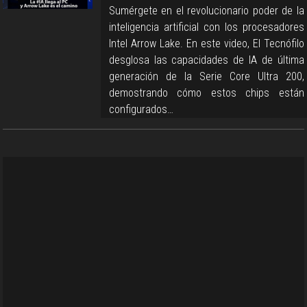
Sumérgete en el revolucionario poder de la
inteligencia artificial con los procesadores
Intel Arrow Lake. En este video, El Tecnófilo
desglosa las capacidades de IA de última
generación de la Serie Core Ultra 200,
demostrando cómo estos chips están
configurados…