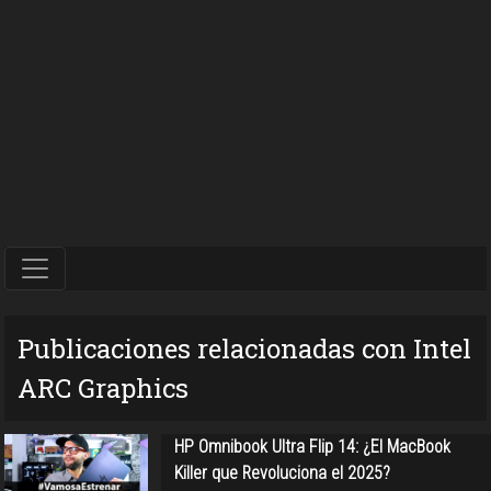
Publicaciones relacionadas con Intel
ARC Graphics
HP Omnibook Ultra Flip 14: ¿El MacBook
Killer que Revoluciona el 2025?