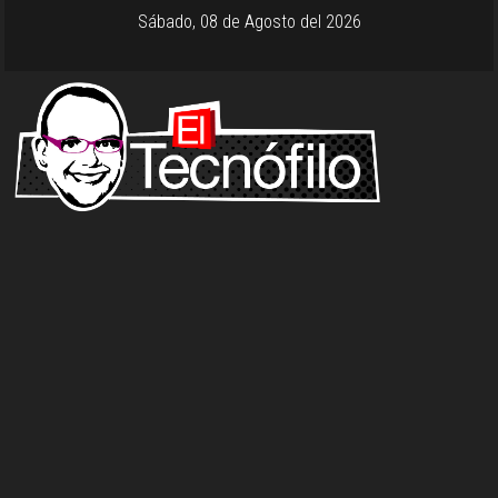
Sábado, 08 de Agosto del 2026