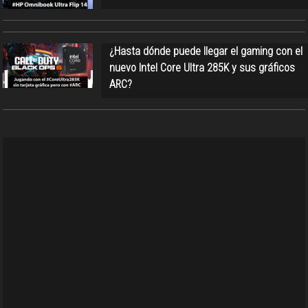
¿Hasta dónde puede llegar el gaming con el
nuevo Intel Core Ultra 285K y sus gráficos
ARC?