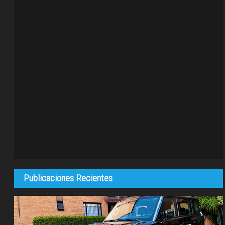
Publicaciones Recientes