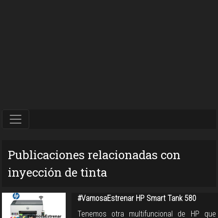
Publicaciones relacionadas con
inyección de tinta
#VamosaEstrenar HP Smart Tank 580
Tenemos otra multifuncional de HP que