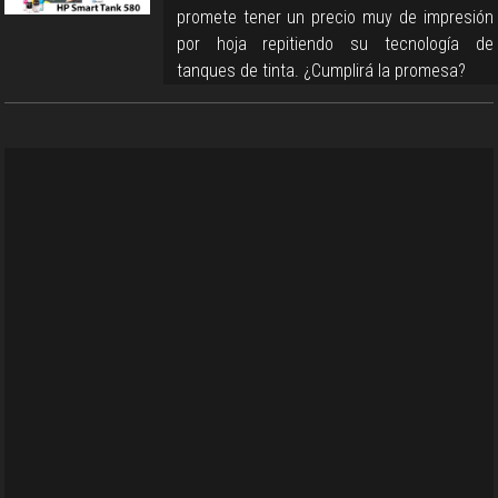
promete tener un precio muy de impresión
por hoja repitiendo su tecnología de
tanques de tinta. ¿Cumplirá la promesa?