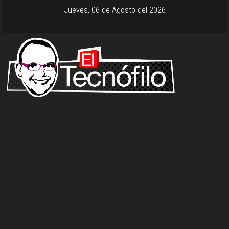
Jueves, 06 de Agosto del 2026