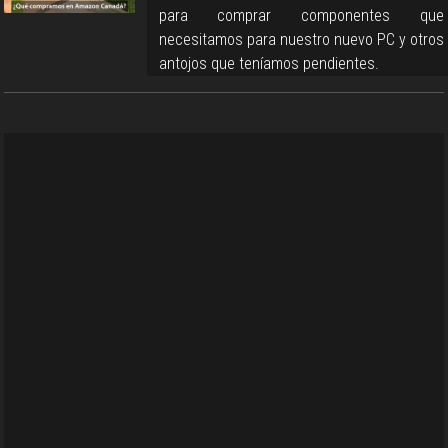
para comprar componentes que
necesitamos para nuestro nuevo PC y otros
antojos que teníamos pendientes.