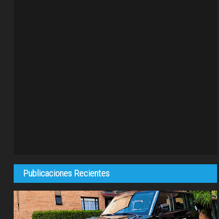
Publicaciones Recientes