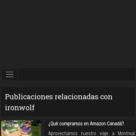
Publicaciones relacionadas con
ironwolf
¿Qué compramos en Amazon Canadá?
Aprovechamos nuestro viaje a Montreal