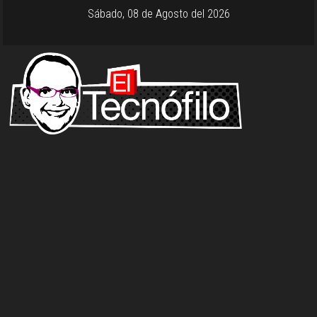
Sábado, 08 de Agosto del 2026