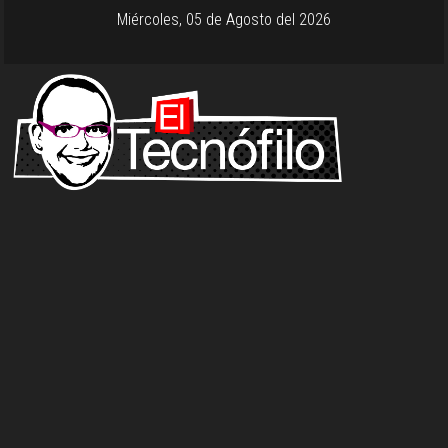
Miércoles, 05 de Agosto del 2026