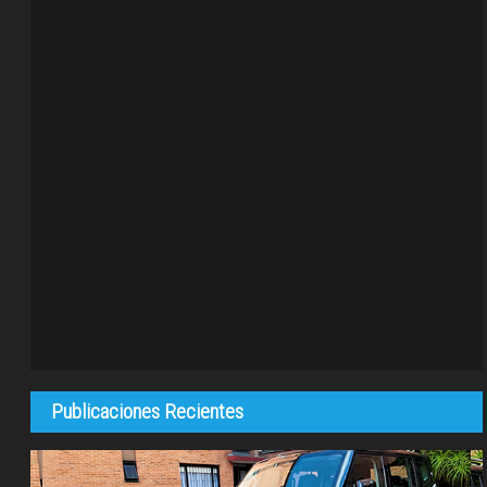
Publicaciones Recientes