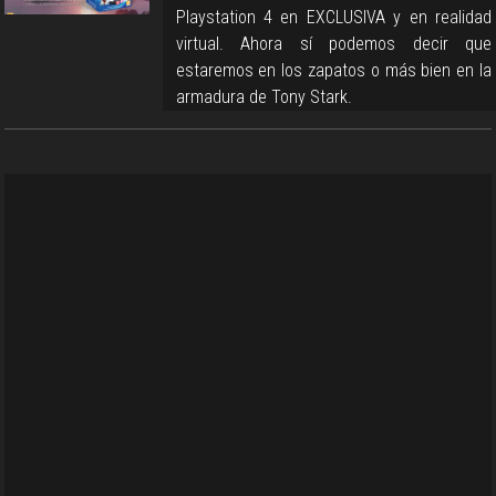
Playstation 4 en EXCLUSIVA y en realidad
virtual. Ahora sí podemos decir que
estaremos en los zapatos o más bien en la
armadura de Tony Stark.