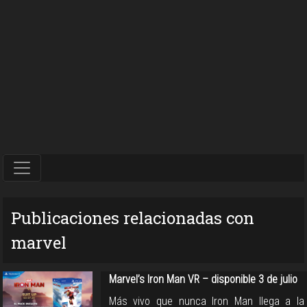
Publicaciones relacionadas con
marvel
Marvel’s Iron Man VR – disponible 3 de julio
Más vivo que nunca Iron Man llega a la