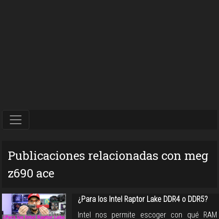
Publicaciones relacionadas con meg
z690 ace
¿Para los Intel Raptor Lake DDR4 o DDR5?
Intel nos permite escoger con qué RAM