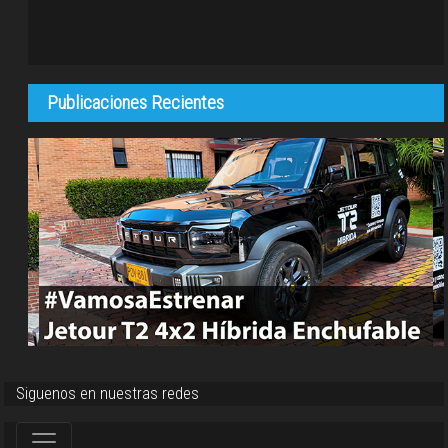
Publicaciones Recientes
Siguenos en nuestras redes