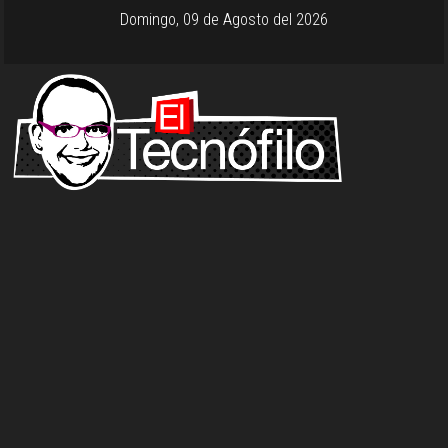
Domingo, 09 de Agosto del 2026