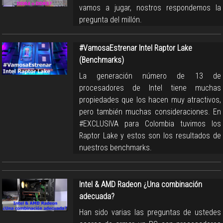
vamos a jugar, nostros respondemos la
pregunta del millón.
#VamosaEstrenar Intel Raptor Lake
(Benchmarks)
La generación número de 13 de
procesadores de Intel tiene muchas
propiedades que los hacen muy atractivos,
pero también muchas consideraciones. En
#EXCLUSIVA para Colombia tuvimos los
Raptor Lake y estos son los resultados de
nuestros benchmarks.
Intel & AMD Radeon ¿Una combinación
adecuada?
Han sido varias las preguntas de ustedes