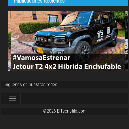
Publicaciones Recientes
Siguenos en nuestras redes
©2026 ElTecnofilo.com