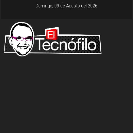
Domingo, 09 de Agosto del 2026