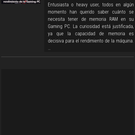
Entusiasta o heavy user, todos en algún
momento han querido saber cuánto se
necesita tener de memoria RAM en su
Gaming PC. La curiosidad está justificada,
ya que la capacidad de memoria es
decisiva para el rendimiento de la máquina.
…