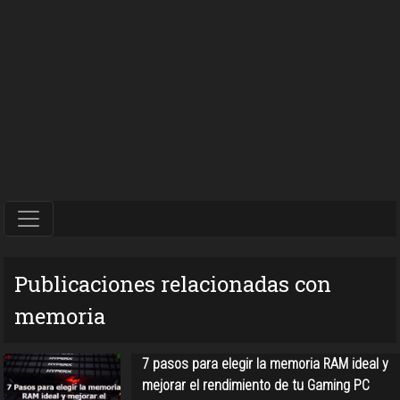
Publicaciones relacionadas con
memoria
7 pasos para elegir la memoria RAM ideal y
mejorar el rendimiento de tu Gaming PC