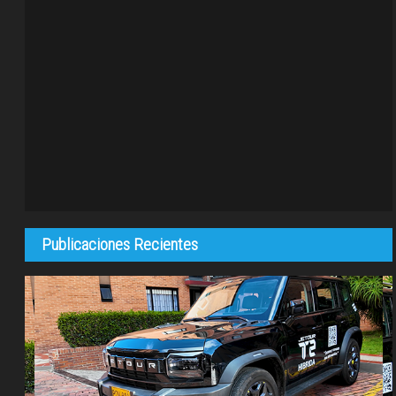
Publicaciones Recientes