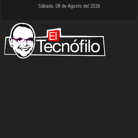
Sábado, 08 de Agosto del 2026