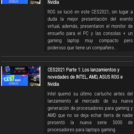
Nvidia
ROG se lució en este CES2021, sin lugar a
duda la mejor presentación del evento
virtual, además, presentaron el monitor de
ensueño para el PC y las consolas + un
gaming laptop muy compacto pero
poderoso que tiene un compañero…
CES2021 Parte 1: Los lanzamientos y
novedades de INTEL, AMD, ASUS ROG e
Nvidia
Intel quemó su último cartucho antes del
lanzamiento al mercado de su nueva
generación de procesadores para gaming y
AMD que no se deja echar tierra de nadie
presentó la nueva serie 5000 de
procesadores para laptops gaming.