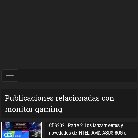
Publicaciones relacionadas con
monitor gaming
CES2021 Parte 2: Los lanzamientos y
novedades de INTEL, AMD, ASUS ROG e