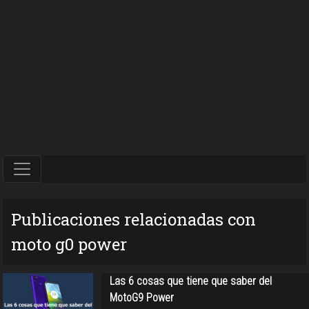
Publicaciones relacionadas con
moto g0 power
Las 6 cosas que tiene que saber del
MotoG9 Power