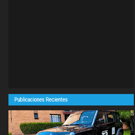
Publicaciones Recientes