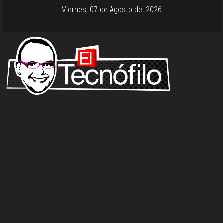
Viernes, 07 de Agosto del 2026