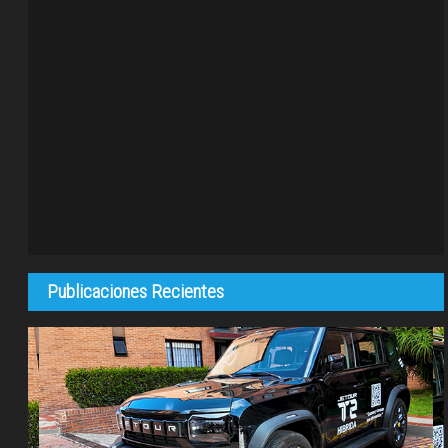
Publicaciones Recientes