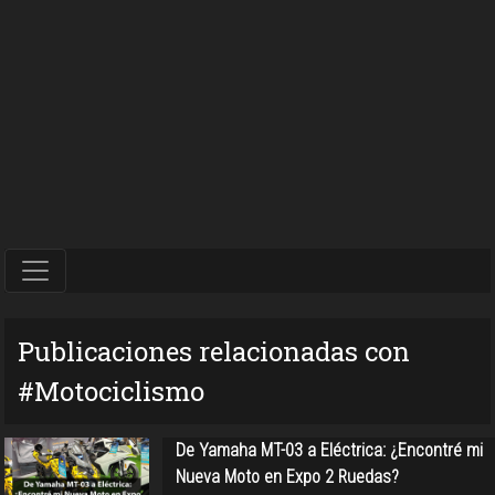
Publicaciones relacionadas con
#Motociclismo
De Yamaha MT-03 a Eléctrica: ¿Encontré mi
Nueva Moto en Expo 2 Ruedas?