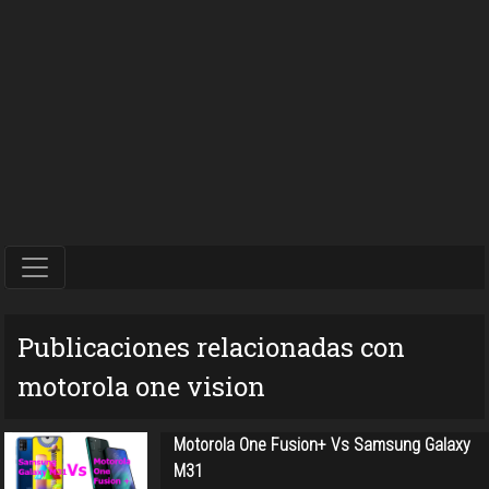
Publicaciones relacionadas con
motorola one vision
Motorola One Fusion+ Vs Samsung Galaxy
M31