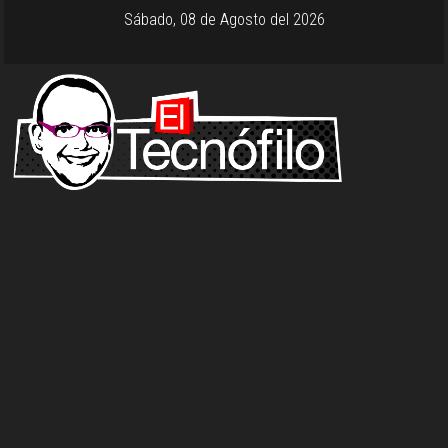
Sábado, 08 de Agosto del 2026