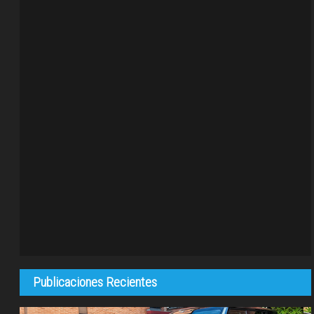
Publicaciones Recientes