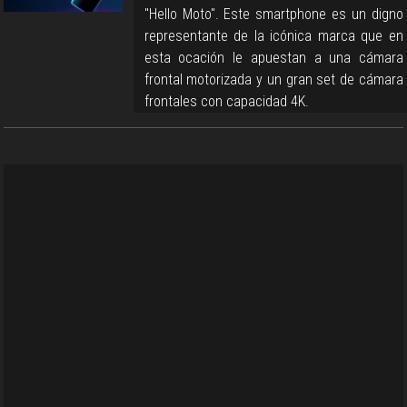
"Hello Moto". Este smartphone es un digno
representante de la icónica marca que en
esta ocación le apuestan a una cámara
frontal motorizada y un gran set de cámara
frontales con capacidad 4K.