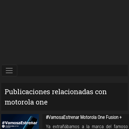
Publicaciones relacionadas con
motorola one
#VamosaEstrenar Motorola One Fusion +
Ya extrañábamos a la marca del famoso