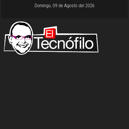
Domingo, 09 de Agosto del 2026