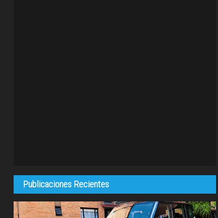
Publicaciones Recientes