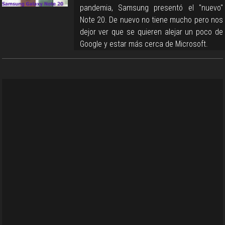
pandemia, Samsung presentó el "nuevo"
Note 20. De nuevo no tiene mucho pero nos
dejor ver que se quieren alejar un poco de
Google y estar más cerca de Microsoft.