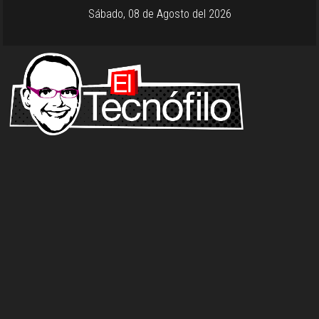
Sábado, 08 de Agosto del 2026