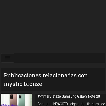
Publicaciones relacionadas con
mystic bronze
#PrimerVistazo Samsung Galaxy Note 20
Con un UNPACKED digno de tiempos de